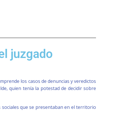
el juzgado
mprende los casos de denuncias y veredictos
lde, quien tenía la potestad de decidir sobre
sociales que se presentaban en el territorio