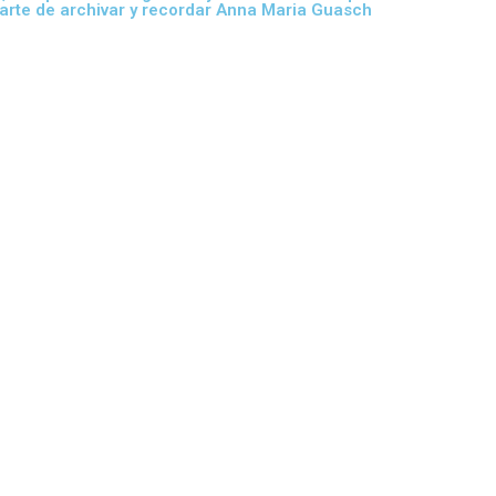
l arte de archivar y recordar Anna Maria Guasch