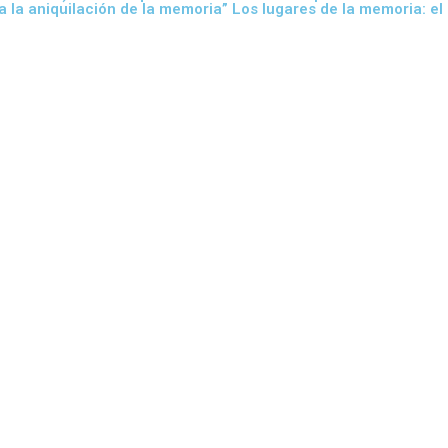
, a la aniquilación de la memoria” Los lugares de la memoria: e