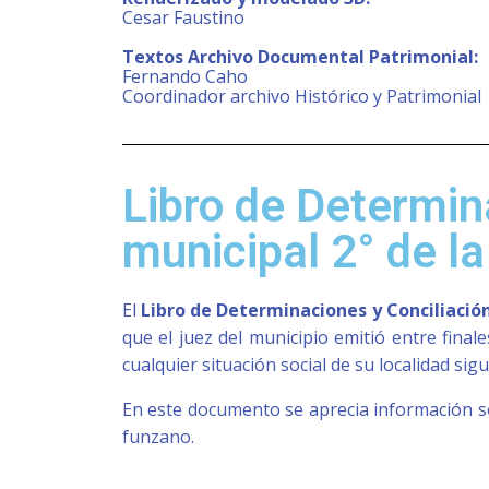
Cesar Faustino
Textos Archivo Documental Patrimonial:
Fernando Caho
Coordinador archivo Histórico y Patrimonial
Libro de Determin
municipal 2° de la
El
Libro de Determinaciones y Conciliación
que el juez del municipio emitió entre final
cualquier situación social de su localidad sig
En este documento se aprecia información so
funzano.