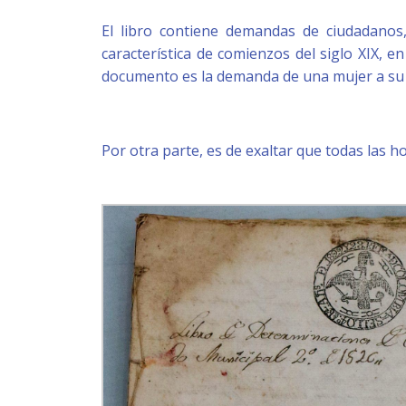
El libro contiene demandas de ciudadanos,
característica de comienzos del siglo XIX, e
documento es la demanda de una mujer a su 
Por otra parte, es de exaltar que todas las ho