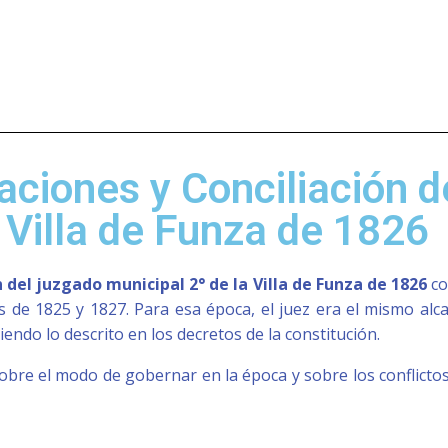
aciones y Conciliación d
 Villa de Funza de 1826
 del juzgado municipal 2° de la Villa de Funza de 1826
co
es de 1825 y 1827. Para esa época, el juez era el mismo alca
uiendo lo descrito en los decretos de la constitución.
bre el modo de gobernar en la época y sobre los conflictos 