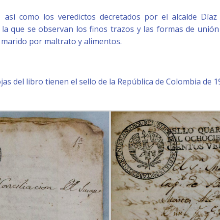
 así como los veredictos decretados por el alcalde Díaz
n la que se observan los finos trazos y las formas de unión
marido por maltrato y alimentos.
jas del libro tienen el sello de la República de Colombia de 