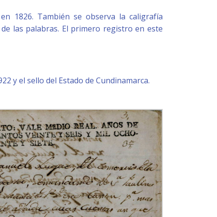
 en 1826. También se observa la caligrafía
 de las palabras. El primero registro en este
1922 y el sello del Estado de Cundinamarca.